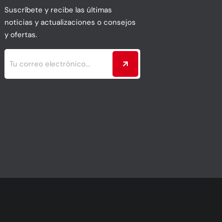
Suscríbete y recibe las últimas
noticias y actualizaciones o consejos
y ofertas.