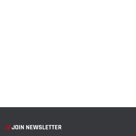
JOIN NEWSLETTER