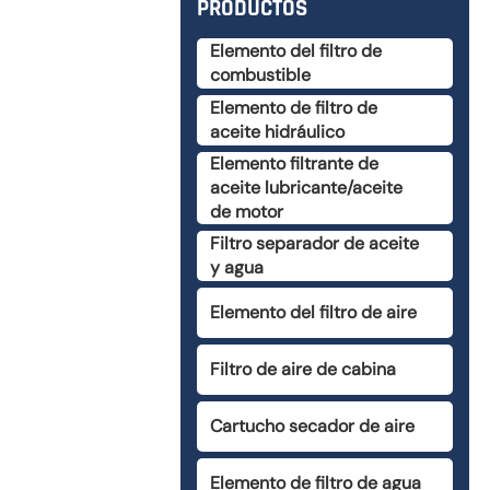
PRODUCTOS
Elemento del filtro de
combustible
Elemento de filtro de
aceite hidráulico
Elemento filtrante de
aceite lubricante/aceite
de motor
Filtro separador de aceite
y agua
Elemento del filtro de aire
Filtro de aire de cabina
Cartucho secador de aire
Elemento de filtro de agua