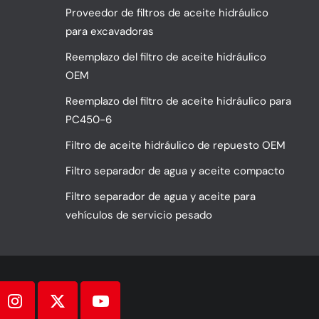
Proveedor de filtros de aceite hidráulico
para excavadoras
Reemplazo del filtro de aceite hidráulico
OEM
Reemplazo del filtro de aceite hidráulico para
PC450-6
Filtro de aceite hidráulico de repuesto OEM
Filtro separador de agua y aceite compacto
Filtro separador de agua y aceite para
vehículos de servicio pesado