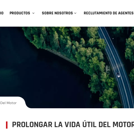
IO
PRODUCTOS
SOBRE NOSOTROS
RECLUTAMIENTO DE AGENTES
l Del Motor
PROLONGAR LA VIDA ÚTIL DEL MOTO