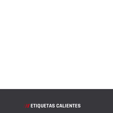
ETIQUETAS CALIENTES