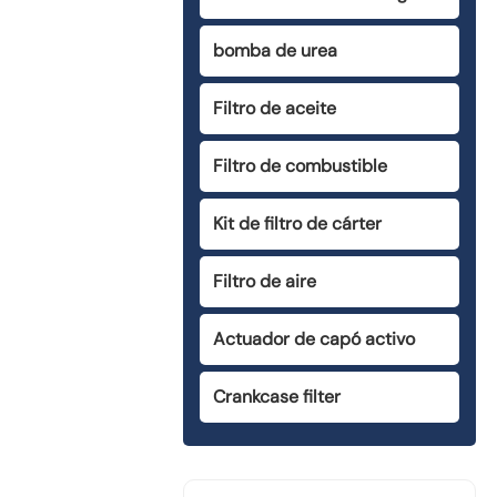
bomba de urea
Filtro de aceite
Filtro de combustible
Kit de filtro de cárter
Filtro de aire
Actuador de capó activo
Crankcase filter