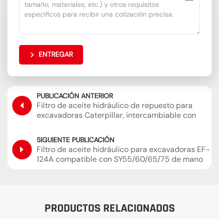
ENTREGAR
PUBLICACIÓN ANTERIOR
Filtro de aceite hidráulico de repuesto para
excavadoras Caterpillar, intercambiable con
Sakura H-55440 SH60854
SIGUIENTE PUBLICACIÓN
Filtro de aceite hidráulico para excavadoras EF-
124A compatible con SY55/60/65/75 de mano
PRODUCTOS RELACIONADOS