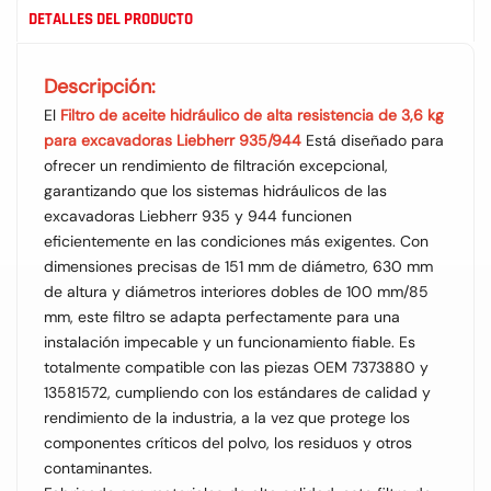
DETALLES DEL PRODUCTO
Descripción:
El
Filtro de aceite hidráulico de alta resistencia de 3,6 kg
para excavadoras Liebherr 935/944
Está diseñado para
ofrecer un rendimiento de filtración excepcional,
garantizando que los sistemas hidráulicos de las
excavadoras Liebherr 935 y 944 funcionen
eficientemente en las condiciones más exigentes. Con
dimensiones precisas de 151 mm de diámetro, 630 mm
de altura y diámetros interiores dobles de 100 mm/85
mm, este filtro se adapta perfectamente para una
instalación impecable y un funcionamiento fiable. Es
totalmente compatible con las piezas OEM 7373880 y
13581572, cumpliendo con los estándares de calidad y
rendimiento de la industria, a la vez que protege los
componentes críticos del polvo, los residuos y otros
contaminantes.