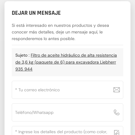
DEJAR UN MENSAJE
Si está interesado en nuestros productos y desea
conocer más detalles, deje un mensaje aquí, le
responderemos lo antes posible.
Sujeto :
Filtro de aceite hidráulico de alta resistencia
de 3,6 kg (paquete de 6) para excavadora Liebherr
935 944