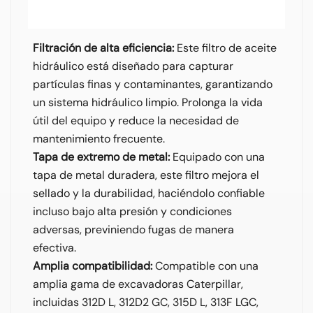
Filtración de alta eficiencia:
Este filtro de aceite
hidráulico está diseñado para capturar
partículas finas y contaminantes, garantizando
un sistema hidráulico limpio. Prolonga la vida
útil del equipo y reduce la necesidad de
mantenimiento frecuente.
Tapa de extremo de metal:
Equipado con una
tapa de metal duradera, este filtro mejora el
sellado y la durabilidad, haciéndolo confiable
incluso bajo alta presión y condiciones
adversas, previniendo fugas de manera
efectiva.
Amplia compatibilidad:
Compatible con una
amplia gama de excavadoras Caterpillar,
incluidas 312D L, 312D2 GC, 315D L, 313F LGC,