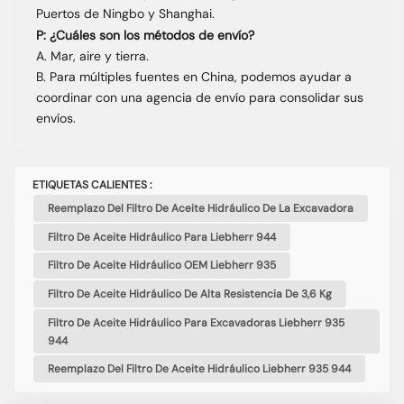
Puertos de Ningbo y Shanghai.
P: ¿Cuáles son los métodos de envío?
A. Mar, aire y tierra.
B. Para múltiples fuentes en China, podemos ayudar a
coordinar con una agencia de envío para consolidar sus
envíos.
ETIQUETAS CALIENTES :
Reemplazo Del Filtro De Aceite Hidráulico De La Excavadora
Filtro De Aceite Hidráulico Para Liebherr 944
Filtro De Aceite Hidráulico OEM Liebherr 935
Filtro De Aceite Hidráulico De Alta Resistencia De 3,6 Kg
Filtro De Aceite Hidráulico Para Excavadoras Liebherr 935
944
Reemplazo Del Filtro De Aceite Hidráulico Liebherr 935 944