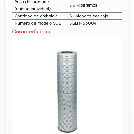
Peso del producto
3,6 kilogramos
(unidad individual)
Cantidad de embalaje
6 unidades por caja
Número de modelo SGL
SGLH-55004
Características: