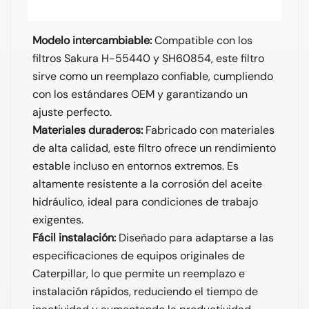
Modelo intercambiable:
Compatible con los
filtros Sakura H-55440 y SH60854, este filtro
sirve como un reemplazo confiable, cumpliendo
con los estándares OEM y garantizando un
ajuste perfecto.
Materiales duraderos:
Fabricado con materiales
de alta calidad, este filtro ofrece un rendimiento
estable incluso en entornos extremos. Es
altamente resistente a la corrosión del aceite
hidráulico, ideal para condiciones de trabajo
exigentes.
Fácil instalación:
Diseñado para adaptarse a las
especificaciones de equipos originales de
Caterpillar, lo que permite un reemplazo e
instalación rápidos, reduciendo el tiempo de