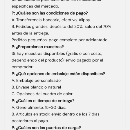
específicas del mercado.
P: ¿Cuáles son las condiciones de pago?
A. Transferencia bancaria, efectivo, Alipay
B. Pedidos grandes: depósito del 30%, saldo del 70%
antes de la entrega.
Pedidos pequeños: pago completo por adelantado.
P: ¿Proporcionan muestras?
Sí, hay muestras disponibles (gratis o con costo,
dependiendo del producto); envío pagado por el
comprador.
P: ¿Qué opciones de embalaje están disponibles?
A. Embalaje personalizado
B. Envase blanco o natural
C. Opciones del cuadro de color
P: ¿Cuál es el tiempo de entrega?
A. Generalmente, 15-30 días.
B. Artículos en stock: envío dentro de los 7 días
posteriores al pago.
P: ¿Cuáles son los puertos de carga?