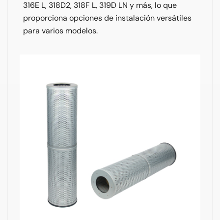
316E L, 318D2, 318F L, 319D LN y más, lo que
proporciona opciones de instalación versátiles
para varios modelos.