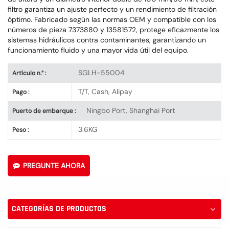
filtro garantiza un ajuste perfecto y un rendimiento de filtración
óptimo. Fabricado según las normas OEM y compatible con los
números de pieza 7373880 y 13581572, protege eficazmente los
sistemas hidráulicos contra contaminantes, garantizando un
funcionamiento fluido y una mayor vida útil del equipo.
SGLH-55004
Artículo n.° :
T/T, Cash, Alipay
Pago :
Ningbo Port, Shanghai Port
Puerto de embarque :
3.6KG
Peso :
PREGUNTE AHORA
CATEGORÍAS DE PRODUCTOS