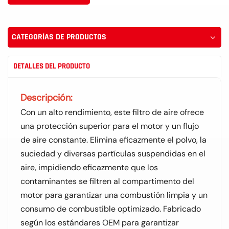
CATEGORÍAS DE PRODUCTOS
DETALLES DEL PRODUCTO
Descripción:
Con un alto rendimiento, este filtro de aire ofrece
una protección superior para el motor y un flujo
de aire constante. Elimina eficazmente el polvo, la
suciedad y diversas partículas suspendidas en el
aire, impidiendo eficazmente que los
contaminantes se filtren al compartimento del
motor para garantizar una combustión limpia y un
consumo de combustible optimizado. Fabricado
según los estándares OEM para garantizar