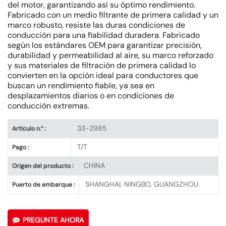
del motor, garantizando así su óptimo rendimiento.
Fabricado con un medio filtrante de primera calidad y un
marco robusto, resiste las duras condiciones de
conducción para una fiabilidad duradera. Fabricado
según los estándares OEM para garantizar precisión,
durabilidad y permeabilidad al aire, su marco reforzado
y sus materiales de filtración de primera calidad lo
convierten en la opción ideal para conductores que
buscan un rendimiento fiable, ya sea en
desplazamientos diarios o en condiciones de
conducción extremas.
33-2985
Artículo n.° :
T/T
Pago :
CHINA
Origen del producto :
SHANGHAI, NINGBO, GUANGZHOU
Puerto de embarque :
PREGUNTE AHORA