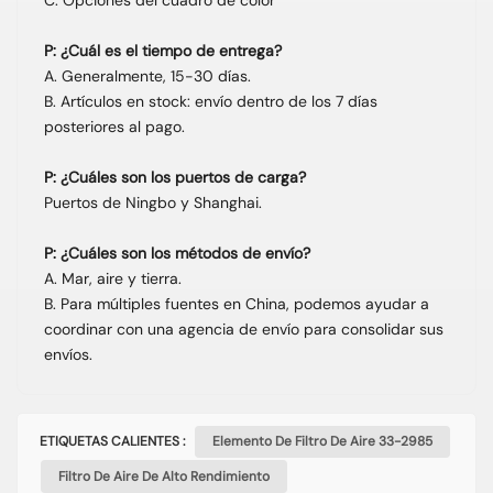
P: ¿Cuál es el tiempo de entrega?
A. Generalmente, 15-30 días.
B. Artículos en stock: envío dentro de los 7 días
posteriores al pago.
P: ¿Cuáles son los puertos de carga?
Puertos de Ningbo y Shanghai.
P: ¿Cuáles son los métodos de envío?
A. Mar, aire y tierra.
B. Para múltiples fuentes en China, podemos ayudar a
coordinar con una agencia de envío para consolidar sus
envíos.
ETIQUETAS CALIENTES :
Elemento De Filtro De Aire 33-2985
Filtro De Aire De Alto Rendimiento