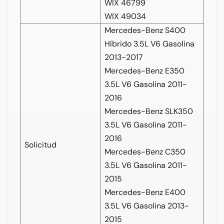
WIX 46799
WIX 49034
Mercedes-Benz S400
Híbrido 3.5L V6 Gasolina
2013-2017
Mercedes-Benz E350
3.5L V6 Gasolina 2011-
2016
Mercedes-Benz SLK350
3.5L V6 Gasolina 2011-
2016
Solicitud
Mercedes-Benz C350
3.5L V6 Gasolina 2011-
2015
Mercedes-Benz E400
3.5L V6 Gasolina 2013-
2015