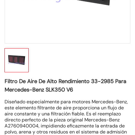
Filtro De Aire De Alto Rendimiento 33-2985 Para
Mercedes-Benz SLK350 V6
Diseñado especialmente para motores Mercedes-Benz,
este elemento filtrante de aire proporciona un flujo de
aire constante y una filtración fiable. Es el reemplazo
directo perfecto de la pieza original Mercedes-Benz
A2760940004, impidiendo eficazmente la entrada de
polvo, arena y otros residuos en el sistema de admisión