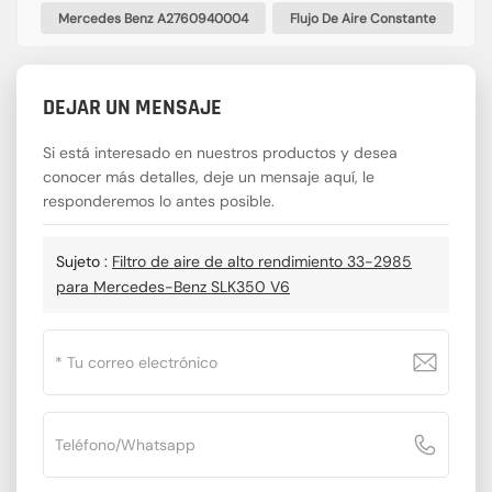
Mercedes Benz A2760940004
Flujo De Aire Constante
DEJAR UN MENSAJE
Si está interesado en nuestros productos y desea
conocer más detalles, deje un mensaje aquí, le
responderemos lo antes posible.
Sujeto :
Filtro de aire de alto rendimiento 33-2985
para Mercedes-Benz SLK350 V6