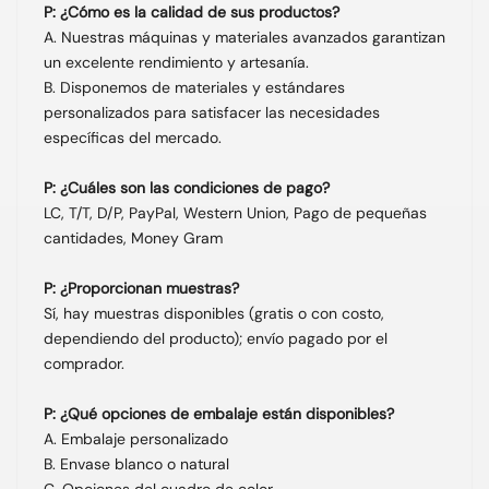
P: ¿Cómo es la calidad de sus productos?
A. Nuestras máquinas y materiales avanzados garantizan
un excelente rendimiento y artesanía.
B. Disponemos de materiales y estándares
personalizados para satisfacer las necesidades
específicas del mercado.
P: ¿Cuáles son las condiciones de pago?
LC, T/T, D/P, PayPal, Western Union, Pago de pequeñas
cantidades, Money Gram
P: ¿Proporcionan muestras?
Sí, hay muestras disponibles (gratis o con costo,
dependiendo del producto); envío pagado por el
comprador.
P: ¿Qué opciones de embalaje están disponibles?
A. Embalaje personalizado
B. Envase blanco o natural
C. Opciones del cuadro de color