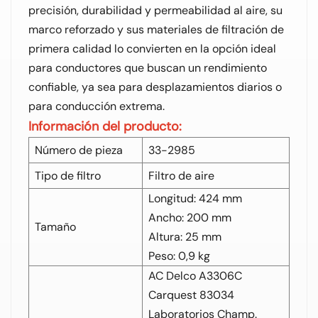
precisión, durabilidad y permeabilidad al aire, su
marco reforzado y sus materiales de filtración de
primera calidad lo convierten en la opción ideal
para conductores que buscan un rendimiento
confiable, ya sea para desplazamientos diarios o
para conducción extrema.
Información del producto:
Número de pieza
33-2985
Tipo de filtro
Filtro de aire
Longitud: 424 mm
Ancho: 200 mm
Tamaño
Altura: 25 mm
Peso: 0,9 kg
AC Delco A3306C
Carquest 83034
Laboratorios Champ.