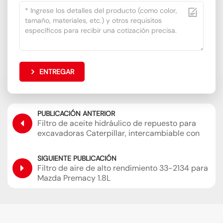
ENTREGAR
PUBLICACIÓN ANTERIOR
Filtro de aceite hidráulico de repuesto para
excavadoras Caterpillar, intercambiable con
Sakura H-55440 SH60854
SIGUIENTE PUBLICACIÓN
Filtro de aire de alto rendimiento 33-2134 para
Mazda Premacy 1.8L