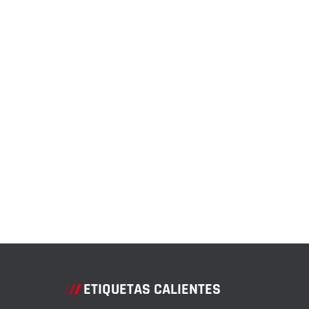
ETIQUETAS CALIENTES