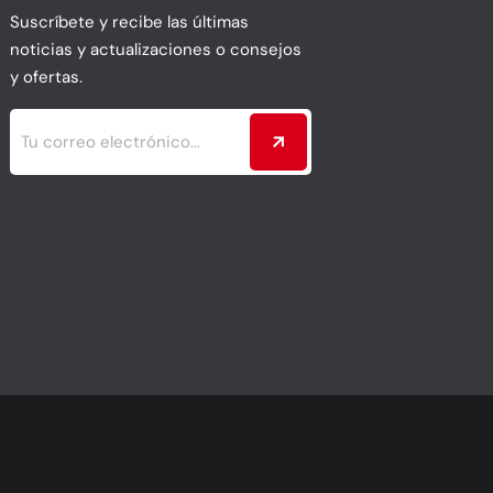
Suscríbete y recibe las últimas
noticias y actualizaciones o consejos
y ofertas.