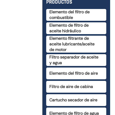
PRODUCTOS
Elemento del filtro de
combustible
Elemento de filtro de
aceite hidráulico
Elemento filtrante de
aceite lubricante/aceite
de motor
Filtro separador de aceite
y agua
Elemento del filtro de aire
Filtro de aire de cabina
Cartucho secador de aire
Elemento de filtro de agua