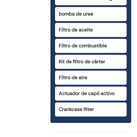
bomba de urea
Filtro de aceite
Filtro de combustible
Kit de filtro de cárter
Filtro de aire
Actuador de capó activo
Crankcase filter