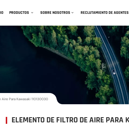
IO
PRODUCTOS
SOBRE NOSOTROS
RECLUTAMIENTO DE AGENTES
e Aire Para Kawasaki 110130030
ELEMENTO DE FILTRO DE AIRE PARA