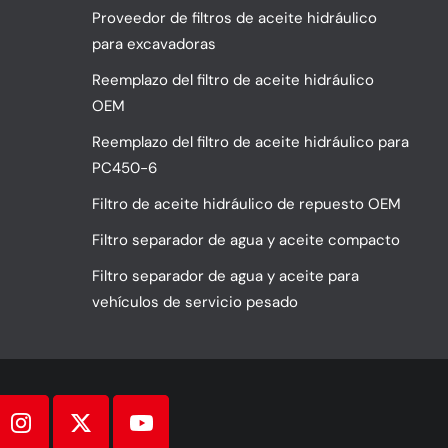
Proveedor de filtros de aceite hidráulico
para excavadoras
Reemplazo del filtro de aceite hidráulico
OEM
Reemplazo del filtro de aceite hidráulico para
PC450-6
Filtro de aceite hidráulico de repuesto OEM
Filtro separador de agua y aceite compacto
Filtro separador de agua y aceite para
vehículos de servicio pesado