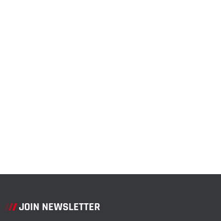
JOIN NEWSLETTER